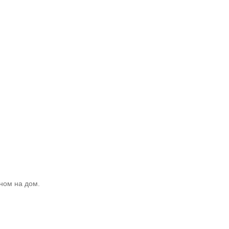
ном на дом.