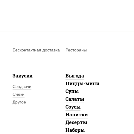
Бесконтактная доставка
Рестораны
Закуски
Выгода
Пиццы-мини
Сэндвичи
Супы
Снеки
Салаты
Другое
Соусы
Напитки
Десерты
Наборы