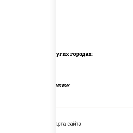
Доставка в других городах:
Предлагаем также:
Карта сайта