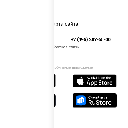
Карта сайта
+7 (495) 134-33-33
+7 (495) 287-65-00
Обратная связь
Установи мобильное приложение