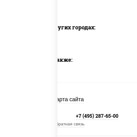
Доставка в других городах:
Предлагаем также:
Карта сайта
+7 (495) 134-33-33
+7 (495) 287-65-00
Обратная связь