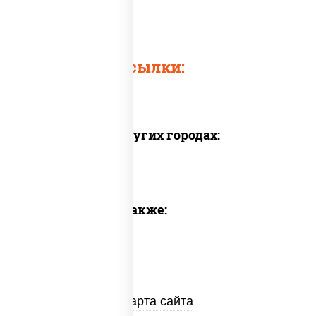
Быстрые ссылки:
Доставка в других городах:
Предлагаем также:
Карта сайта