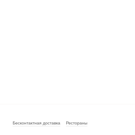
Бесконтактная доставка
Рестораны