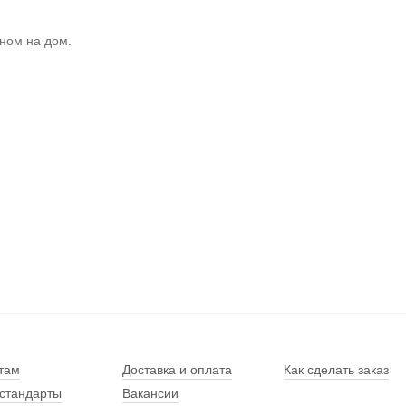
ном на дом.
там
Доставка и оплата
Как сделать заказ
стандарты
Вакансии