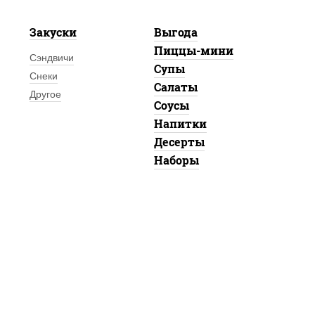
Закуски
Выгода
Пиццы-мини
Сэндвичи
Супы
Снеки
Салаты
Другое
Соусы
Напитки
Десерты
Наборы