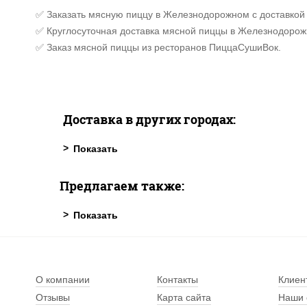
✅ Заказать мясную пиццу в Железнодорожном с доставкой
✅ Круглосуточная доставка мясной пиццы в Железнодорож
✅ Заказ мясной пиццы из ресторанов ПиццаСушиВок.
Доставка в других городах:
Предлагаем также:
О компании
Контакты
Клиен
Отзывы
Карта сайта
Наши 