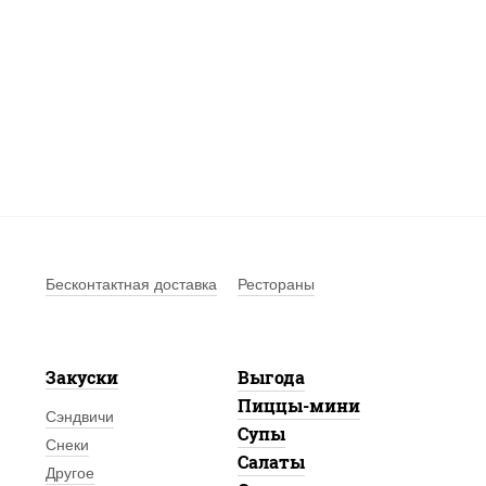
Бесконтактная доставка
Рестораны
Закуски
Выгода
Пиццы-мини
Сэндвичи
Супы
Снеки
Салаты
Другое