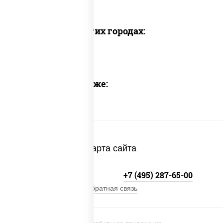
Доставка в других городах:
Предлагаем также:
Карта сайта
+7 (495) 134-33-33
+7 (495) 287-65-00
Обратная связь