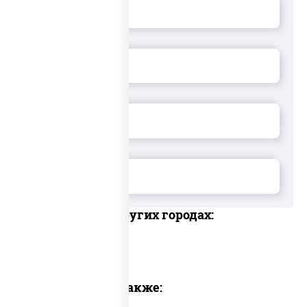
Доставка в других городах:
Предлагаем также: