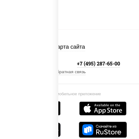
Карта сайта
+7 (495) 134-33-33
+7 (495) 287-65-00
Обратная связь
Установи мобильное приложение