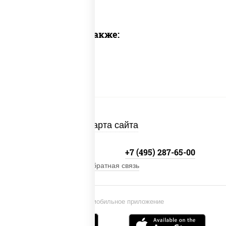
Предлагаем также:
Карта сайта
+7 (495) 134-33-33
+7 (495) 287-65-00
Обратная связь
Установи мобильное приложение