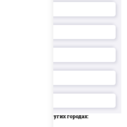
Доставка в других городах: