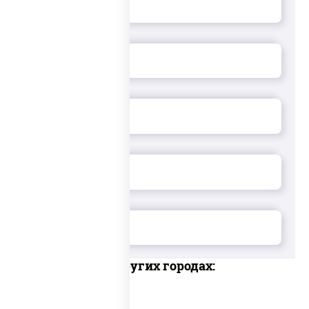
Доставка в других городах: