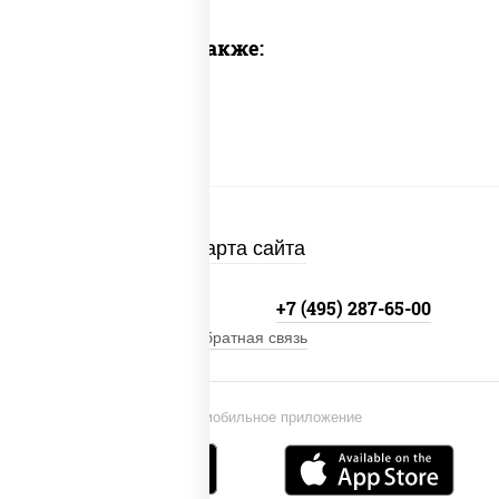
Предлагаем также:
Карта сайта
+7 (495) 134-33-33
+7 (495) 287-65-00
Обратная связь
Установи мобильное приложение