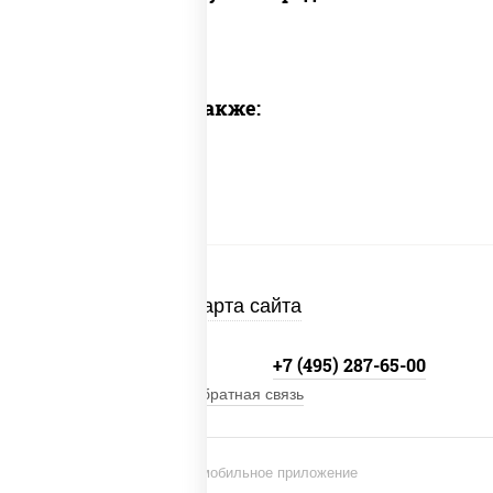
Предлагаем также:
Карта сайта
+7 (495) 134-33-33
+7 (495) 287-65-00
Обратная связь
Установи мобильное приложение