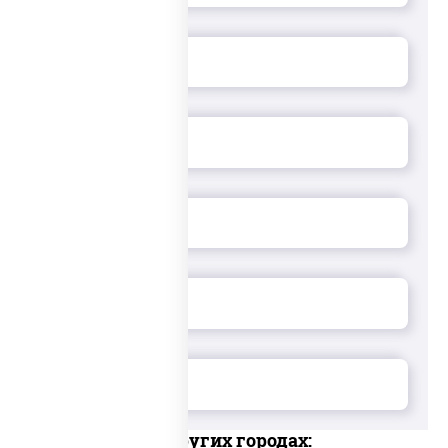
Доставка в других городах: