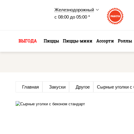
Железнодорожный
с 08:00 до 05:00 *
ВЫГОДА
Пиццы
Пиццы-мини
Ассорти
Роллы
Главная
Закуски
Другое
Сырные уголки с