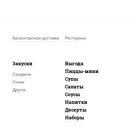
Бесконтактная доставка
Рестораны
Закуски
Выгода
Пиццы-мини
Сэндвичи
Супы
Снеки
Салаты
Другое
Соусы
Напитки
Десерты
Наборы