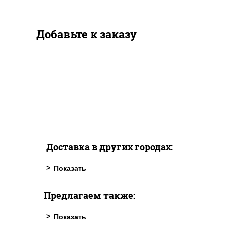
Добавьте к заказу
Доставка в других городах:
Предлагаем также: