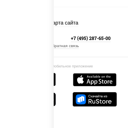
Карта сайта
+7 (495) 134-33-33
+7 (495) 287-65-00
Обратная связь
Установи мобильное приложение