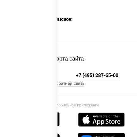
Предлагаем также:
Карта сайта
+7 (495) 134-33-33
+7 (495) 287-65-00
Обратная связь
Установи мобильное приложение