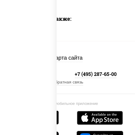
Предлагаем также:
Карта сайта
+7 (495) 134-33-33
+7 (495) 287-65-00
Обратная связь
Установи мобильное приложение