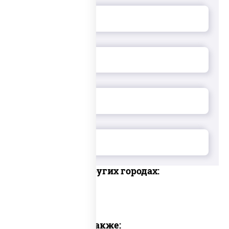
Доставка в других городах:
Предлагаем также: