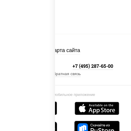
Карта сайта
+7 (495) 134-33-33
+7 (495) 287-65-00
Обратная связь
Установи мобильное приложение