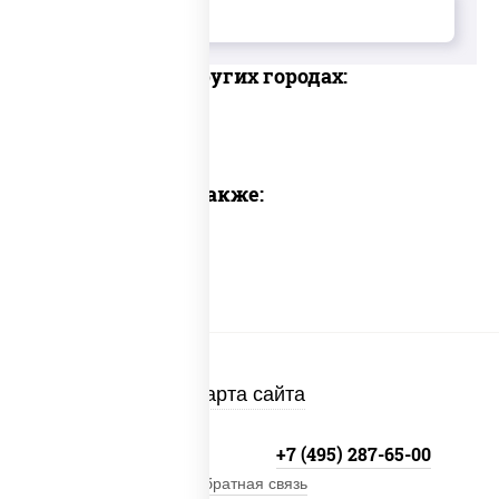
Доставка в других городах:
Предлагаем также:
Карта сайта
+7 (495) 134-33-33
+7 (495) 287-65-00
Обратная связь