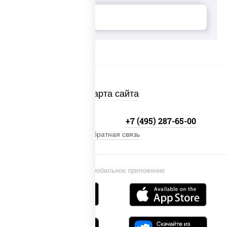
Карта сайта
+7 (495) 134-33-33
+7 (495) 287-65-00
Обратная связь
Установи мобильное приложение