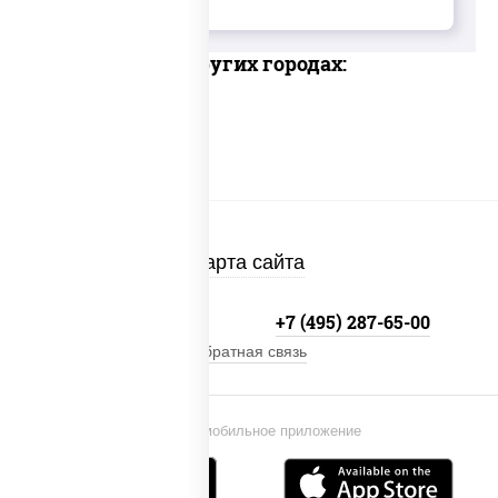
Доставка в других городах:
Карта сайта
+7 (495) 134-33-33
+7 (495) 287-65-00
Обратная связь
Установи мобильное приложение