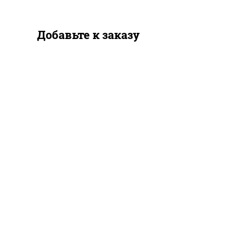
Добавьте к заказу