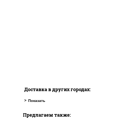
Доставка в других городах:
Предлагаем также: