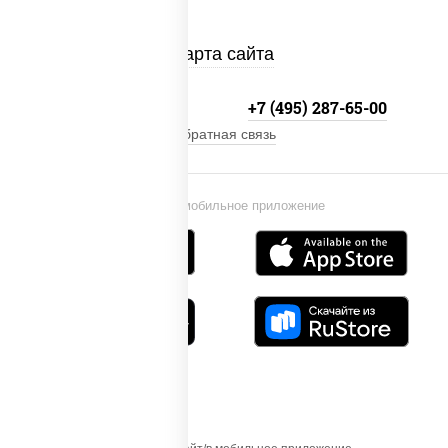
Карта сайта
+7 (495) 134-33-33
+7 (495) 287-65-00
Обратная связь
Установи мобильное приложение