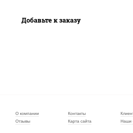
Добавьте к заказу
О компании
Контакты
Клиен
Отзывы
Карта сайта
Наши 