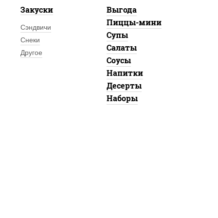
Закуски
Выгода
Пиццы-мини
Сэндвичи
Супы
Снеки
Салаты
Другое
Соусы
Напитки
Десерты
Наборы