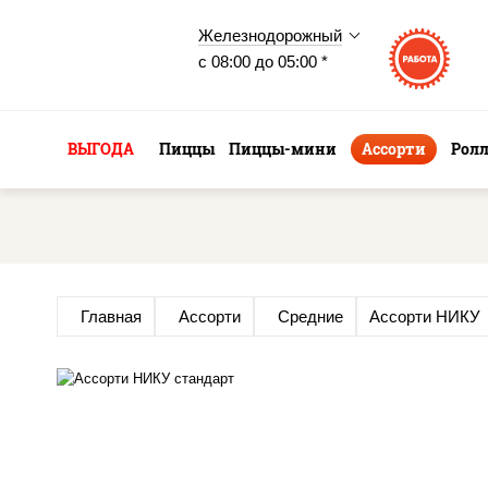
Железнодорожный
с 08:00 до 05:00 *
ВЫГОДА
Пиццы
Пиццы-мини
Ассорти
Рол
Главная
Ассорти
Средние
Ассорти НИКУ