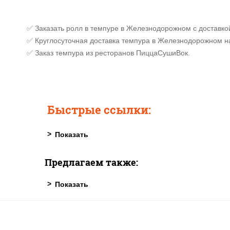
✅ Заказать ролл в темпуре в Железнодорожном с доставко
✅ Круглосуточная доставка темпура в Железнодорожном н
✅ Заказ темпура из ресторанов ПиццаСушиВок.
Быстрые ссылки:
Предлагаем также: