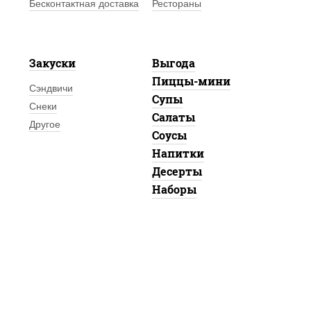
Бесконтактная доставка
Рестораны
Закуски
Выгода
Пиццы-мини
Сэндвичи
Супы
Снеки
Салаты
Другое
Соусы
Напитки
Десерты
Наборы